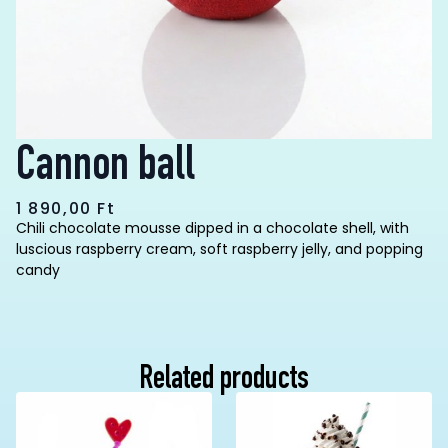
Cannon ball
1 890,00
Ft
Chili chocolate mousse dipped in a chocolate shell, with
luscious raspberry cream, soft raspberry jelly, and popping
candy
Related products