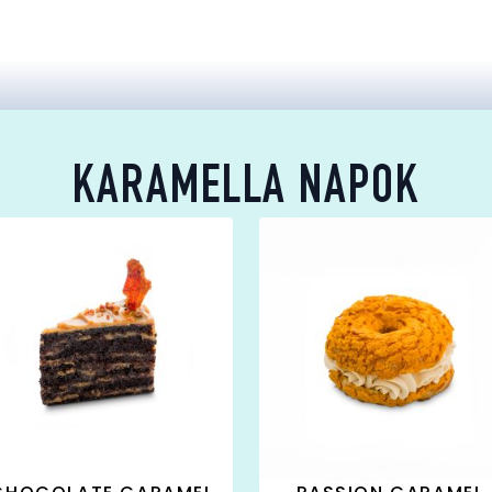
KARAMELLA NAPOK