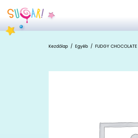
Kezdőlap
Egyéb
FUDGY CHOCOLATE