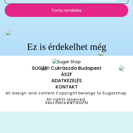
Torta rendelés
Ez is érdekelhet még
SUGAR! Cukrászda Budapest
ÁSZF
ADATKEZELÉS
KONTAKT
All design and content Copyright belongs to Sugarshop.
All rights reserved.
Készítette: