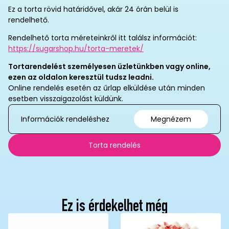
Ez a torta rövid határidővel, akár 24 órán belül is
rendelhető.
Rendelhető torta méreteinkről itt találsz információt:
https://sugarshop.hu/torta-meretek/
Tortarendelést személyesen üzletünkben vagy online,
ezen az oldalon keresztül tudsz leadni.
Online rendelés esetén az űrlap elküldése után minden
esetben visszaigazolást küldünk.
Információk rendeléshez
Megnézem
Torta rendelés
Ez is érdekelhet még