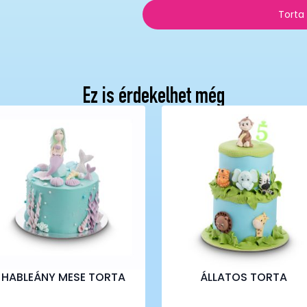
Torta
Ez is érdekelhet még
HABLEÁNY MESE TORTA
ÁLLATOS TORTA