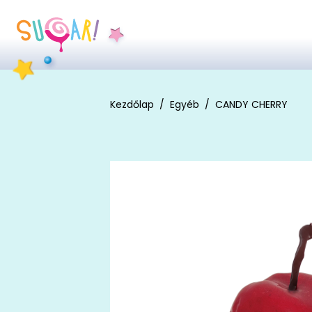
Kezdőlap
Egyéb
CANDY CHERRY