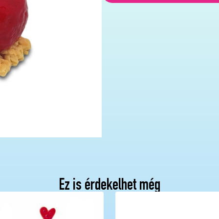
Ez is érdekelhet még