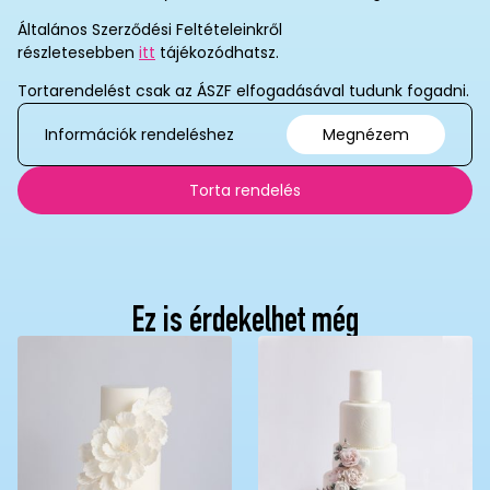
Általános Szerződési Feltételeinkről
részletesebben
itt
tájékozódhatsz.
Tortarendelést csak az ÁSZF elfogadásával tudunk fogadni.
Információk rendeléshez
Megnézem
Torta rendelés
Ez is érdekelhet még