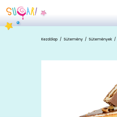
Kezdőlap
Sütemény
Sütemények