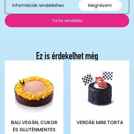
Információk rendeléshez
Megnézem
Torta rendelés
Ez is érdekelhet még
BALI VEGÁN, CUKOR
VERDÁK MINI TORTA
ÉS GLUTÉNMENTES