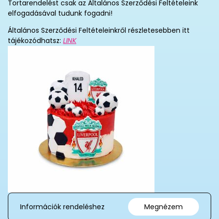
Tortarendelést csak az Általános Szerződési Feltételeink
elfogadásával tudunk fogadni!
Általános Szerződési Feltételeinkről részletesebben itt
tájékozódhatsz:
LINK
Információk rendeléshez
Megnézem