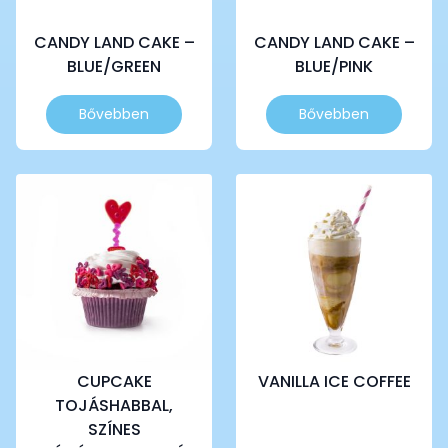
CANDY LAND CAKE –
CANDY LAND CAKE –
BLUE/GREEN
BLUE/PINK
Bővebben
Bővebben
CUPCAKE
VANILLA ICE COFFEE
TOJÁSHABBAL,
SZÍNES