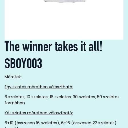
The winner takes it all!
SBOY003
Méretek:
Egy szintes méretben választható:
6 szeletes, 10 szeletes, 16 szeletes, 30 szeletes, 50 szeletes
formában
Két szintes méretben választható:
6+10 (összesen 16 szeletes), 6+16 (összesen 22 szeletes)