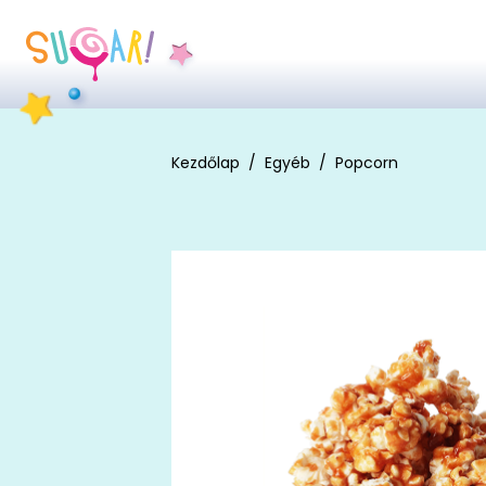
Kezdőlap
Egyéb
Popcorn